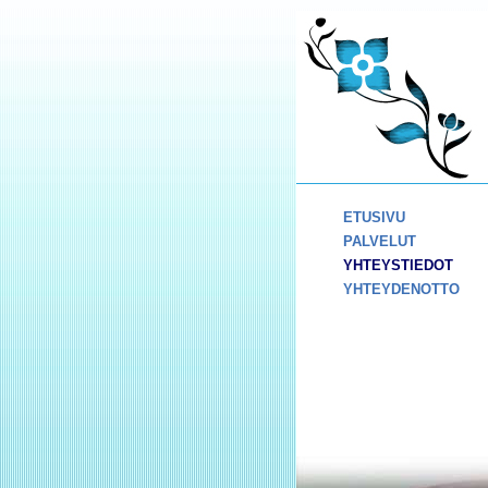
ETUSIVU
PALVELUT
YHTEYSTIEDOT
YHTEYDENOTTO